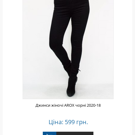
Джинси жіночі AROX чорні 2020-18
Ціна: 599 грн.