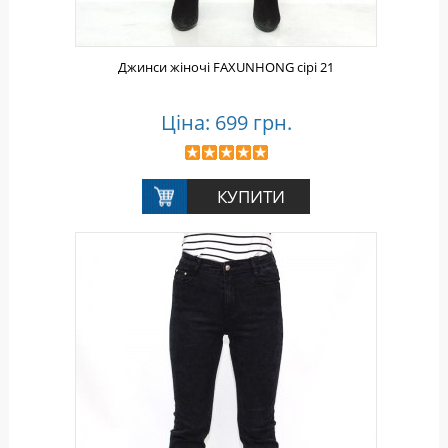
Джинси жіночі FAXUNHONG сірі 21
Ціна: 699 грн.