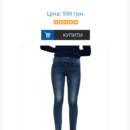
Ціна: 599 грн.