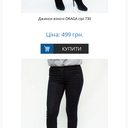
Джинси жіночі DRAGA сірі 730
Ціна: 499 грн.