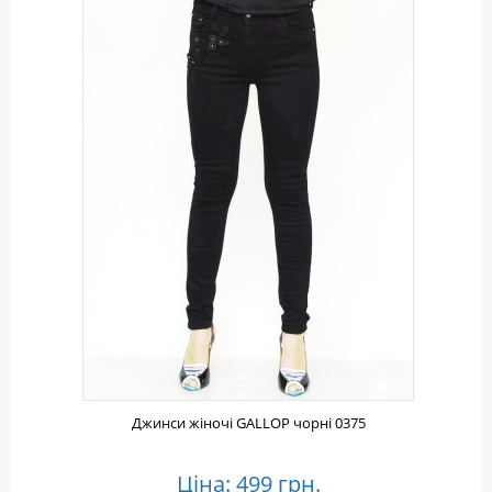
Джинси жіночі GALLOP чорні 0375
Ціна: 499 грн.