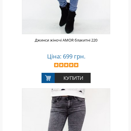
Джинси жіночі AMOR блакитні 220
Ціна: 699 грн.