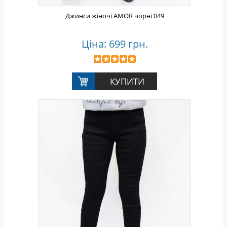
Джинси жіночі AMOR чорні 049
Ціна: 699 грн.