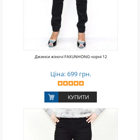
Джинси жіночі FAXUNHONG чорні 12
Ціна: 699 грн.