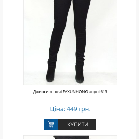
Джинси жіночі FAXUNHONG чорні 613
Ціна: 449 грн.