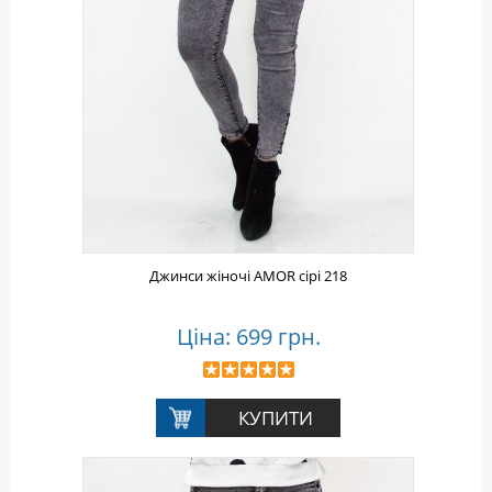
Джинси жіночі AMOR сірі 218
Ціна: 699 грн.