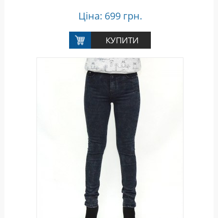
Ціна: 699 грн.