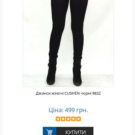
Джинси жіночі CUSHEN чорні 9832
Ціна: 499 грн.