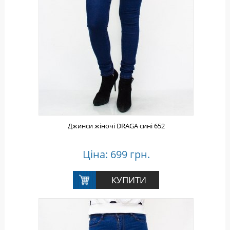
Джинси жіночі DRAGA сині 652
Ціна: 699 грн.