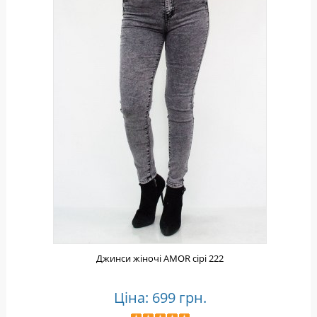
Джинси жіночі AMOR сірі 222
Ціна: 699 грн.