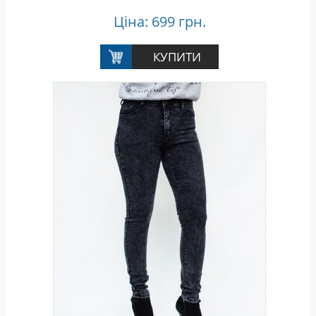
Ціна: 699 грн.