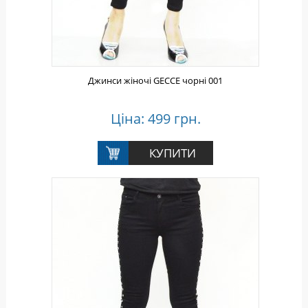
Джинси жіночі GECCE чорні 001
Ціна: 499 грн.