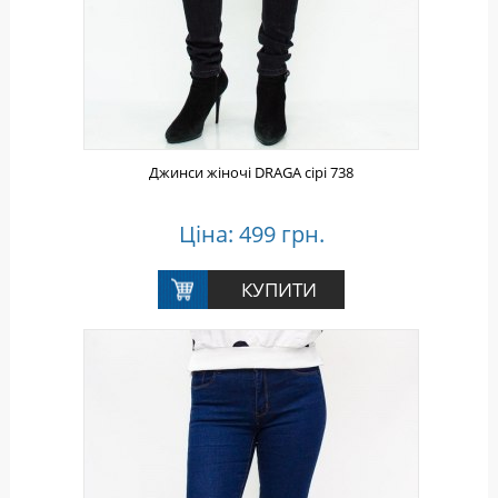
Джинси жіночі DRAGA сірі 738
Ціна: 499 грн.