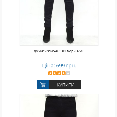
Джинси жіночі CUDI чорні 6510
Ціна: 699 грн.