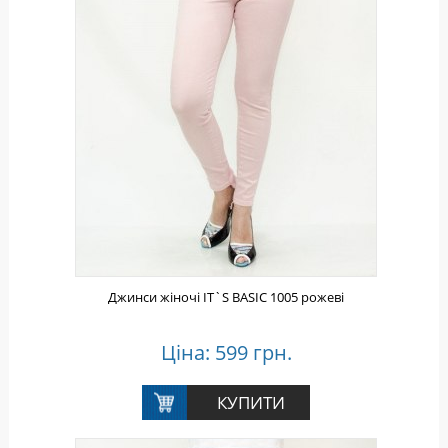
Джинси жіночі IT`S BASIC 1005 рожеві
Ціна: 599 грн.