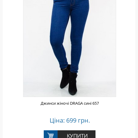
Джинси жіночі DRAGA сині 657
Ціна: 699 грн.