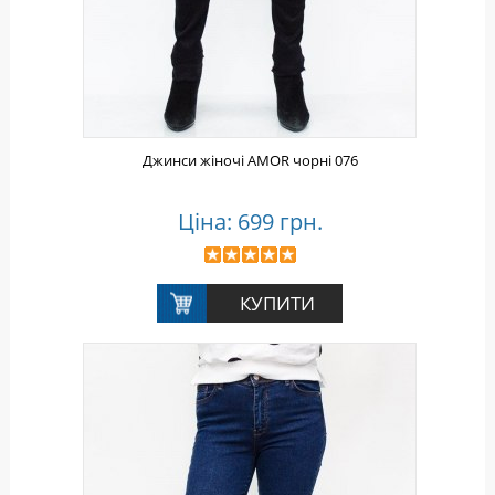
Джинси жіночі AMOR чорні 076
Ціна: 699 грн.