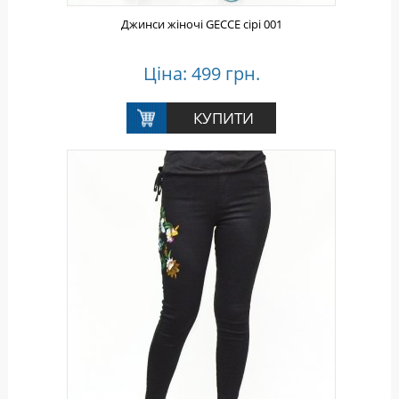
Джинси жіночі GECCE сірі 001
Ціна: 499 грн.