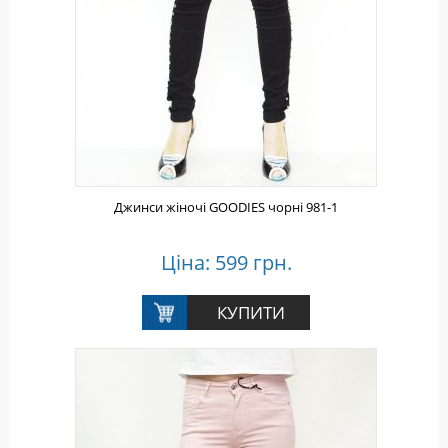
Джинси жіночі GOODIES чорні 981-1
Ціна: 599 грн.