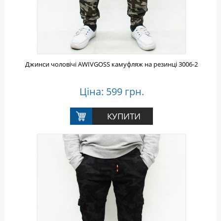
Джинси чоловічі AWIVGOSS камуфляж на резинці 3006-2
Ціна: 599 грн.