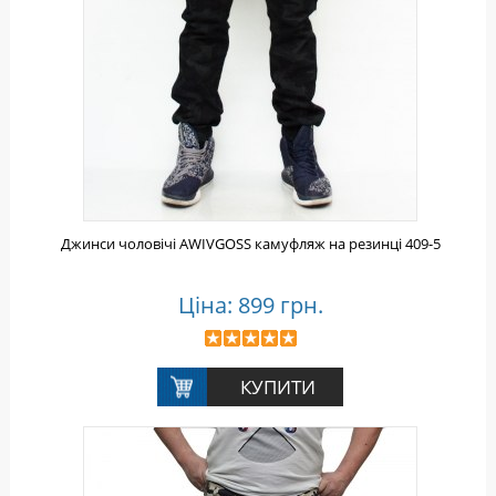
Джинси чоловічі AWIVGOSS камуфляж на резинці 409-5
Ціна: 899 грн.