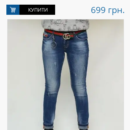
699 грн.