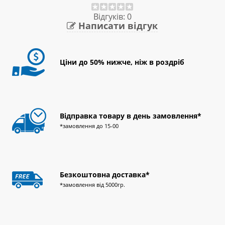
Відгуків: 0
Написати відгук
Ціни до 50% нижче, ніж в роздріб
Відправка товару в день замовлення*
*замовлення до 15-00
Безкоштовна доставка*
*замовлення від 5000гр.