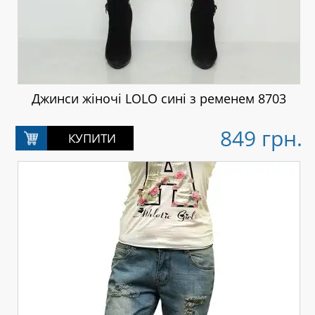
Джинси жіночі LOLO сині з ременем 8703
849 грн.