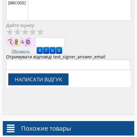
[BBCODE]
Дайте оцінку:
Обновить
Отримувати відповіді
text_signer_answer_email
НАПИСАТИ ВІДГУК
Похожие товары