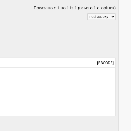
Показано с 1 по 1 із 1 (всього 1 сторінок)
[BBCODE]