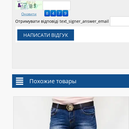
Оновити
Отримувати відповіді
text_signer_answer_email
НАПИСАТИ ВІДГУК
Похожие товары