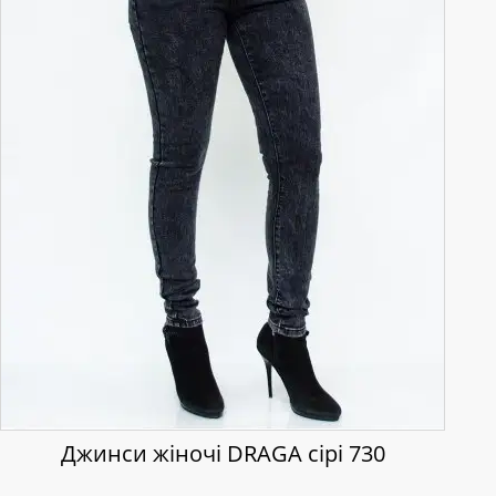
Джинси жіночі DRAGA сірі 730