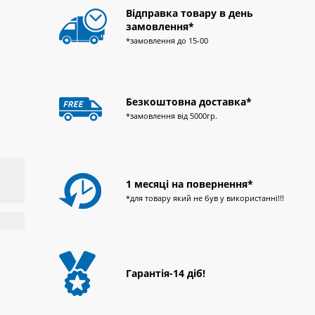
Відправка товару в день
замовлення*
*замовлення до 15-00
Безкоштовна доставка*
*замовлення від 5000гр.
1 месяці на повернення*
*для товару який не був у використанні!!!
Гарантія-14 діб!