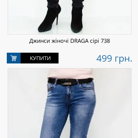
Джинси жіночі DRAGA сірі 738
499 грн.