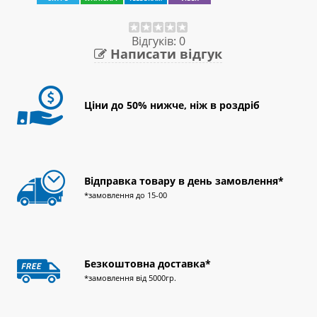
Відгуків: 0
Написати відгук
Ціни до 50% нижче, ніж в роздріб
Відправка товару в день замовлення*
*замовлення до 15-00
Безкоштовна доставка*
*замовлення від 5000гр.