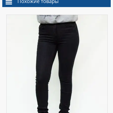
Похожие товары