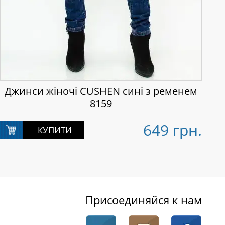
Джинси жіночі CUSHEN сині з ременем
8159
649 грн.
Присоединяйся к нам