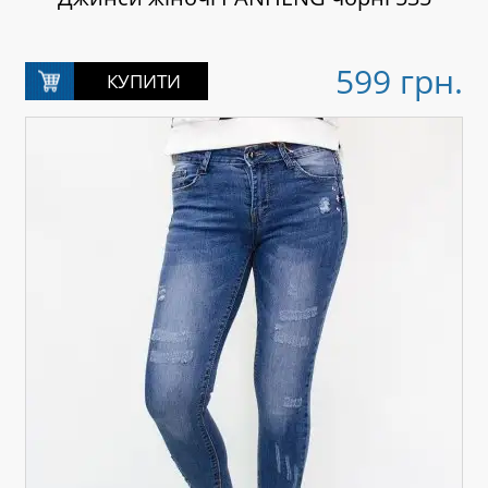
599 грн.