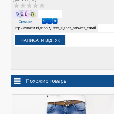
Оновити
Отримувати відповіді
text_signer_answer_email
НАПИСАТИ ВІДГУК
Похожие товары