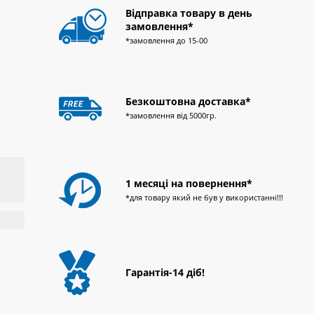
Відправка товару в день
замовлення*
*замовлення до 15-00
Безкоштовна доставка*
*замовлення від 5000гр.
1 месяці на повернення*
*для товару який не був у використанні!!!
Гарантія-14 діб!