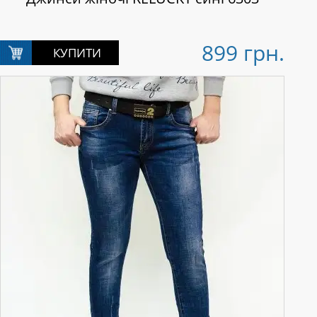
899 грн.