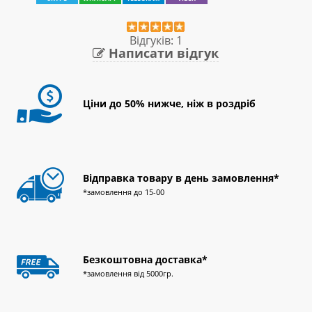
Відгуків: 1
Написати відгук
Ціни до 50% нижче, ніж в роздріб
Відправка товару в день замовлення*
*замовлення до 15-00
Безкоштовна доставка*
*замовлення від 5000гр.