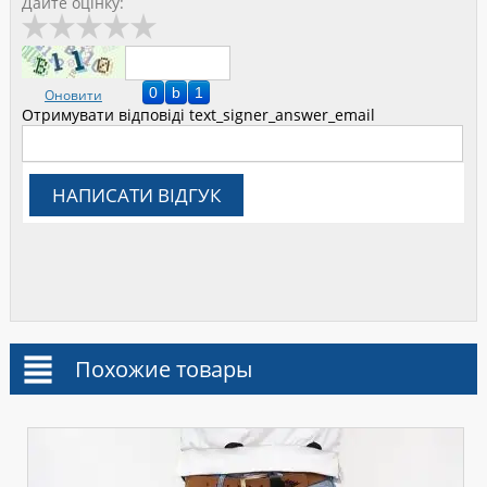
Дайте оцінку:
Оновити
Отримувати відповіді
text_signer_answer_email
НАПИСАТИ ВІДГУК
Похожие товары