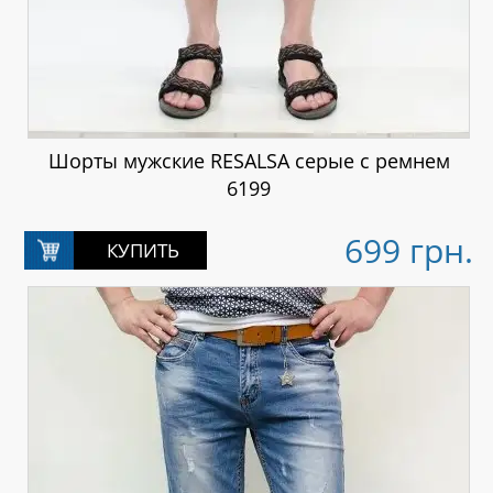
Шорты мужские RESALSA серые с ремнем
6199
699 грн.