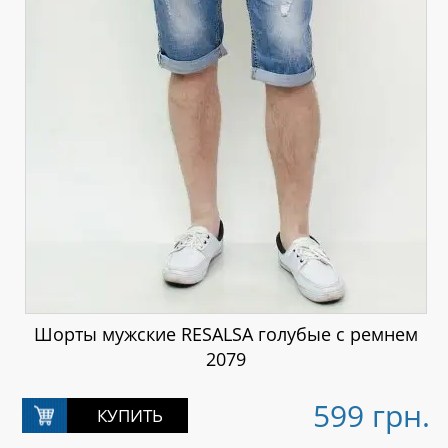
Шорты мужские RESALSA голубые с ремнем
2079
599 грн.