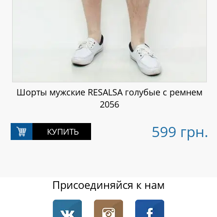
Шорты мужские RESALSA голубые с ремнем
2056
599 грн.
Присоединяйся к нам