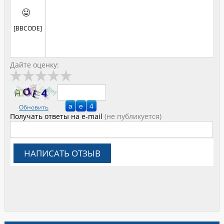

[BBCODE]
Дайте оценку:
Обновить
Получать ответы
на e-mail
(не публикуется)
НАПИСАТЬ ОТЗЫВ