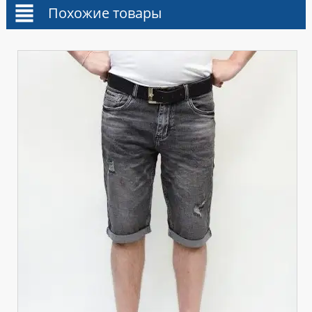
Похожие товары