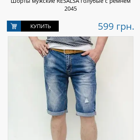
2045
599 грн.