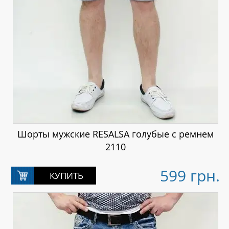
Шорты мужские RESALSA голубые с ремнем
2110
599 грн.