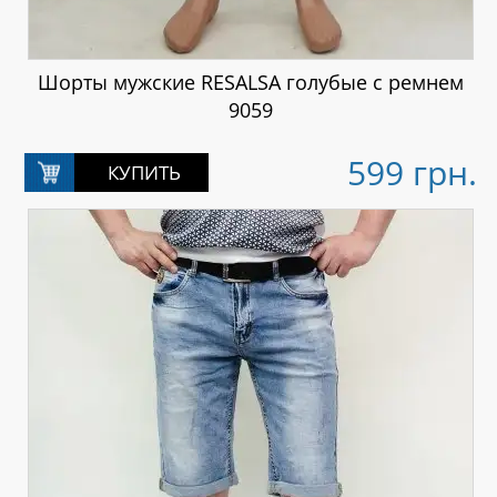
Шорты мужские RESALSA голубые с ремнем
9059
599 грн.