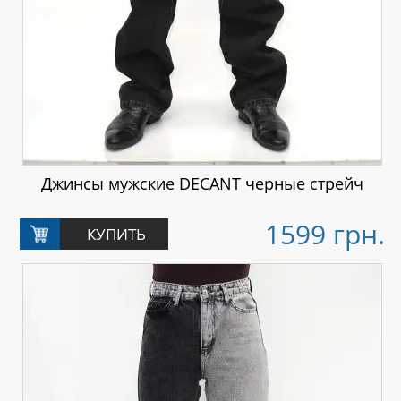
Джинсы мужские DECANT черные стрейч
1599 грн.