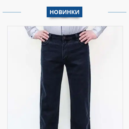
НОВИНКИ