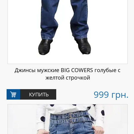
Джинсы мужские BIG COWERS голубые с
желтой строчкой
999 грн.