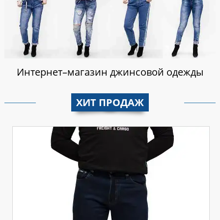
Интернет–магазин джинсовой одежды
ХИТ ПРОДАЖ