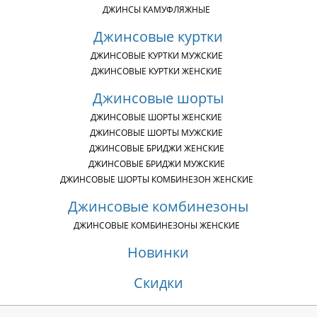
ДЖИНСЫ КАМУФЛЯЖНЫЕ
Джинсовые куртки
ДЖИНСОВЫЕ КУРТКИ МУЖСКИЕ
ДЖИНСОВЫЕ КУРТКИ ЖЕНСКИЕ
Джинсовые шорты
ДЖИНСОВЫЕ ШОРТЫ ЖЕНСКИЕ
ДЖИНСОВЫЕ ШОРТЫ МУЖСКИЕ
ДЖИНСОВЫЕ БРИДЖИ ЖЕНСКИЕ
ДЖИНСОВЫЕ БРИДЖИ МУЖСКИЕ
ДЖИНСОВЫЕ ШОРТЫ КОМБИНЕЗОН ЖЕНСКИЕ
Джинсовые комбинезоны
ДЖИНСОВЫЕ КОМБИНЕЗОНЫ ЖЕНСКИЕ
Новинки
Скидки