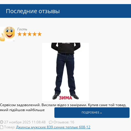
Последние отзывы
Гость
Сервісом задоволений. Вислали відео з замірами. Купив саме той товар,
який підійшов найбільше
ПОДРОБНЕЕ→
27 ноября 2025 11:08:48
Отзывов: 16
Товар:
Джинсы мужские 839 синие теплые 608-12