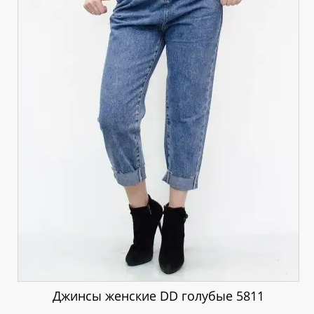
Джинсы женские DD голубые 5811