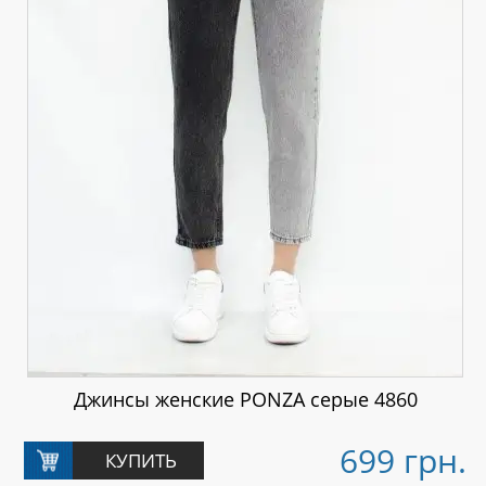
Джинсы женские PONZA серые 4860
699 грн.