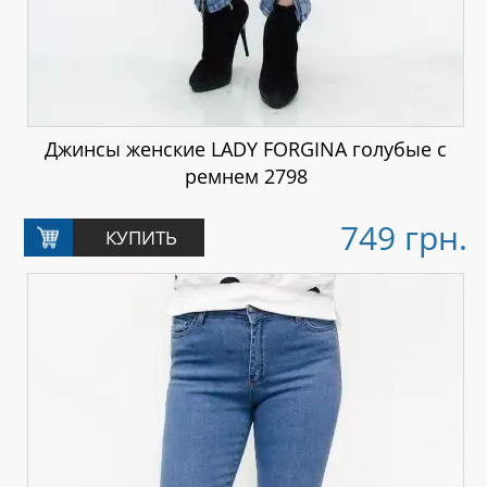
Джинсы женские LADY FORGINA голубые с
ремнем 2798
749 грн.