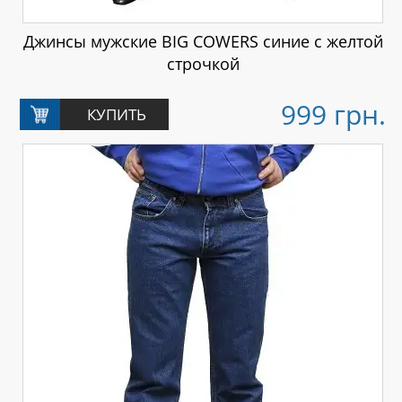
Джинсы мужские BIG COWERS синие с желтой
строчкой
999 грн.