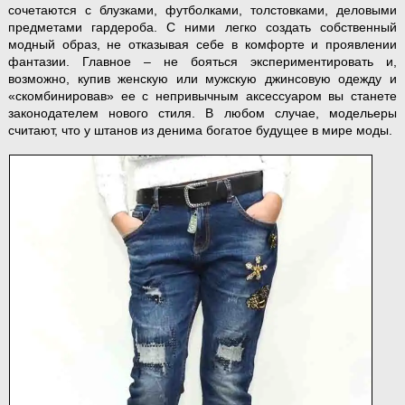
сочетаются с блузками, футболками, толстовками, деловыми
предметами гардероба. С ними легко создать собственный
модный образ, не отказывая себе в комфорте и проявлении
фантазии. Главное – не бояться экспериментировать и,
возможно, купив женскую или мужскую джинсовую одежду и
«скомбинировав» ее с непривычным аксессуаром вы станете
законодателем нового стиля. В любом случае, модельеры
считают, что у штанов из денима богатое будущее в мире моды.