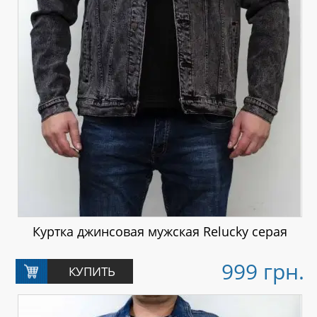
Куртка джинсовая мужская Relucky серая
999 грн.