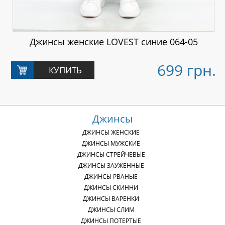
Джинсы женские LOVEST синие 064-05
699 грн.
Джинсы
ДЖИНСЫ ЖЕНСКИЕ
ДЖИНСЫ МУЖСКИЕ
ДЖИНСЫ СТРЕЙЧЕВЫЕ
ДЖИНСЫ ЗАУЖЕННЫЕ
ДЖИНСЫ РВАНЫЕ
ДЖИНСЫ СКИННИ
ДЖИНСЫ ВАРЕНКИ
ДЖИНСЫ СЛИМ
ДЖИНСЫ ПОТЕРТЫЕ