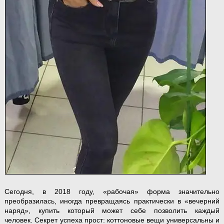
Сегодня, в 2018 году, «рабочая» форма значительно
преобразилась, иногда превращаясь практически в «вечерний
наряд», купить который может себе позволить каждый
человек. Секрет успеха прост: коттоновые вещи универсальны и