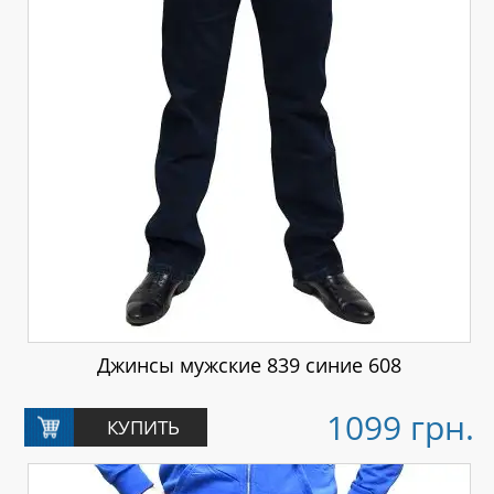
Джинсы мужские 839 синие 608
1099 грн.