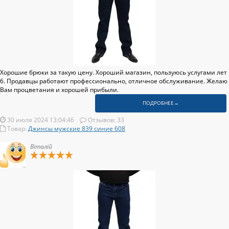
Хорошие брюки за такую цену. Хороший магазин, пользуюсь услугами лет
6. Продавцы работают профессионально, отличное обслуживание. Желаю
Вам процветания и хорошей прибыли.
ПОДРОБНЕЕ→
30 июля 2024 13:04:46
Отзывов: 33
Товар:
Джинсы мужские 839 синие 608
Віталій