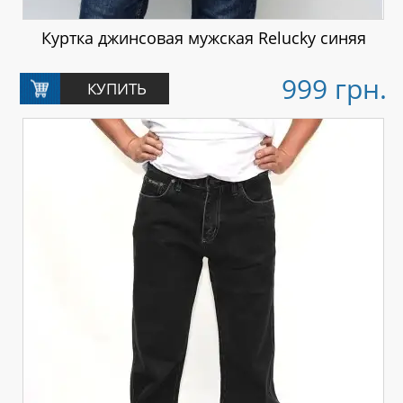
Куртка джинсовая мужская Relucky синяя
999 грн.