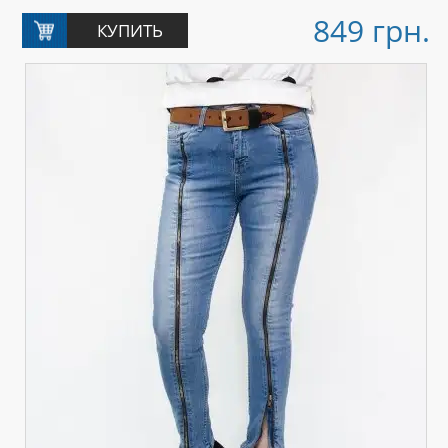
849 грн.