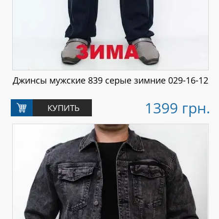
Джинсы мужские 839 серые зимние 029-16-12
1399 грн.