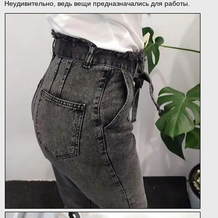
Неудивительно, ведь вещи предназначались для работы.