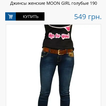
Джинсы женские MOON GIRL голубые 190
549 грн.