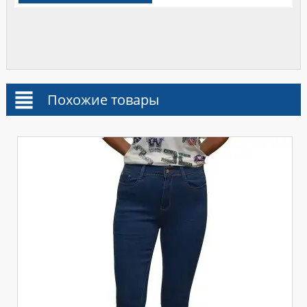
Похожие товары