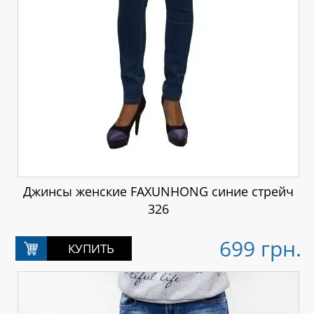
Джинсы женские FAXUNHONG синие стрейч
326
699 грн.