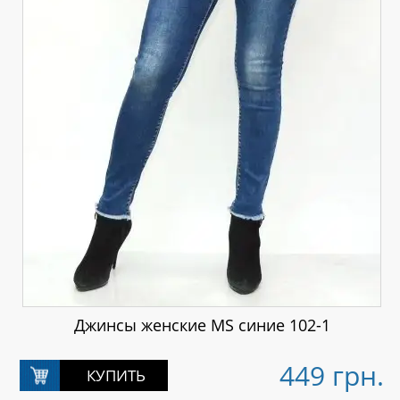
Джинсы женские MS синие 102-1
449 грн.