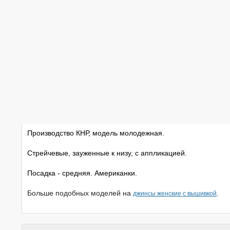
Производство КНР, модель молодежная.
Стрейчевые, зауженные к низу, с аппликацией.
Посадка - средняя. Американки.
Больше подобных моделей на
.
джинсы женские с вышивкой