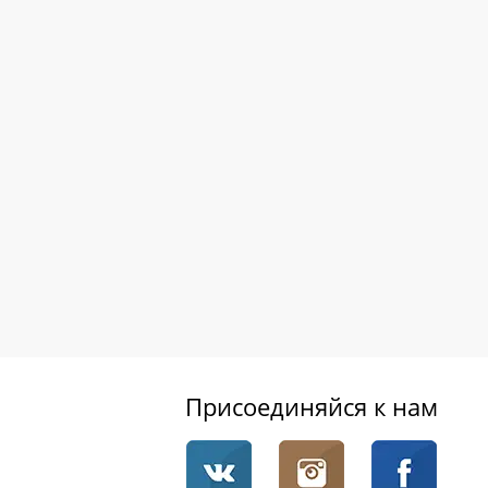
Присоединяйся к нам