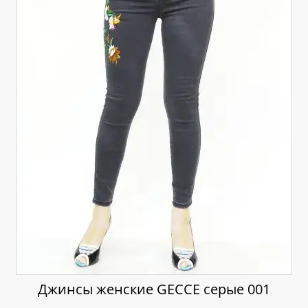
Джинсы женские GECCE серые 001