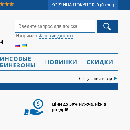
КОРЗИНА ПОКУПОК:
0 (0 грн.)
Например,
Женские джинсы
64
ИНСОВЫЕ
НОВИНКИ
СКИДКИ
БИНЕЗОНЫ
Следующий товар
Ціни до 50% нижче, ніж в
роздріб