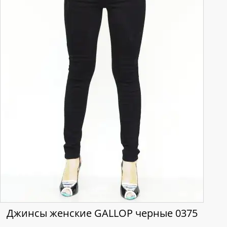
Джинсы женские GALLOP черные 0375