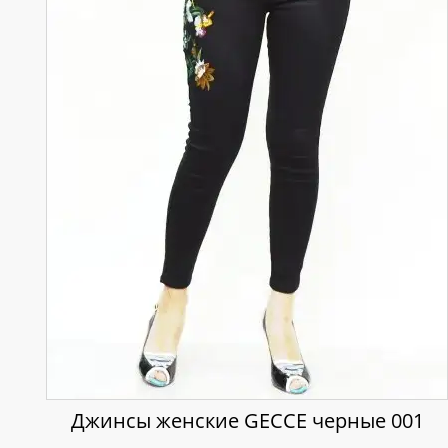
Джинсы женские GECCE черные 001