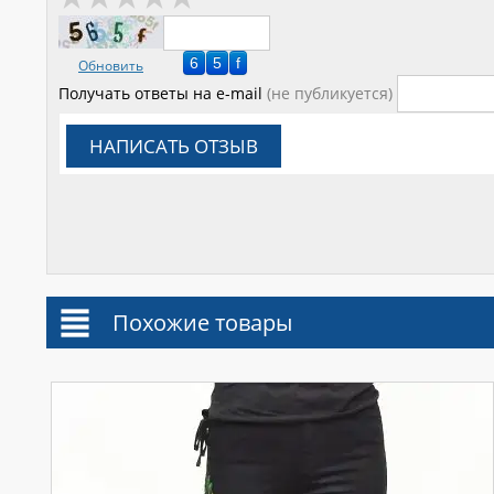
Обновить
Получать ответы
на e-mail
(не публикуется)
НАПИСАТЬ ОТЗЫВ
Похожие товары