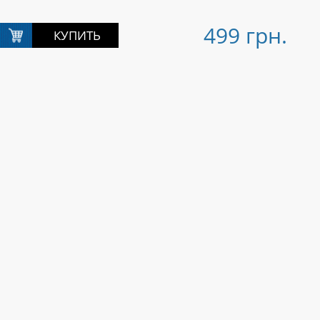
499 грн.