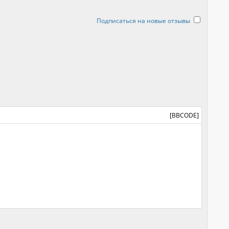
Подписаться на новые отзывы
[BBCODE]