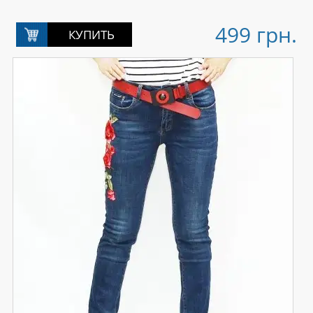
499 грн.