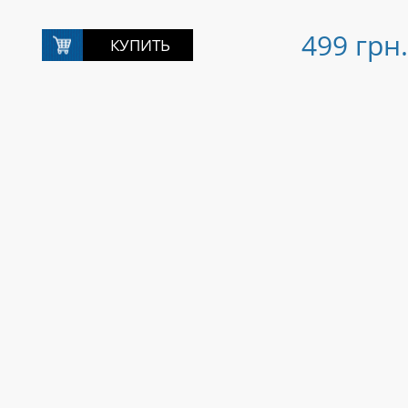
499 грн.