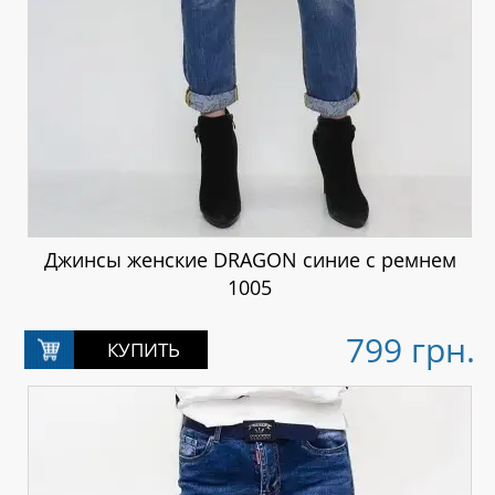
Джинсы женские DRAGON синие с ремнем
1005
799 грн.