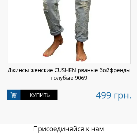
Джинсы женские CUSHEN рваные бойфренды
голубые 9069
499 грн.
Присоединяйся к нам