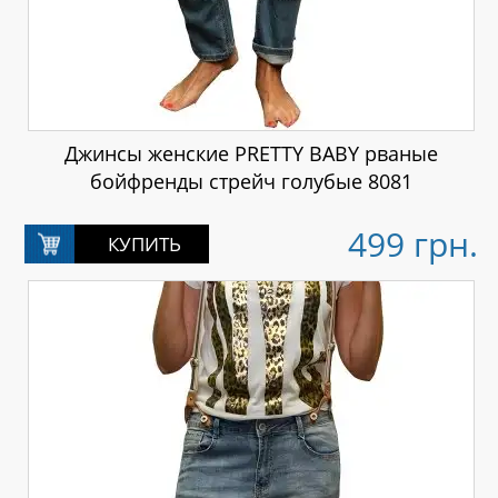
Джинсы женские PRETTY BABY рваные
бойфренды стрейч голубые 8081
499 грн.