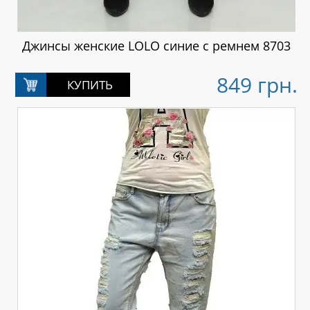
Джинсы женские LOLO синие с ремнем 8703
849 грн.