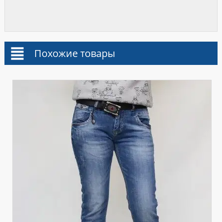
Похожие товары