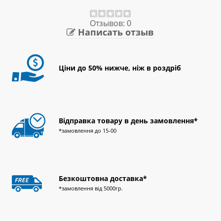
Отзывов: 0
Написать отзыв
Ціни до 50% нижче, ніж в роздріб
Відправка товару в день замовлення*
*замовлення до 15-00
Безкоштовна доставка*
*замовлення від 5000гр.