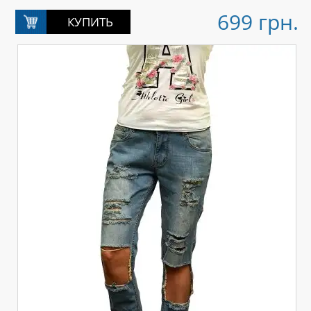
699 грн.