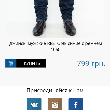
Джинсы мужские RESTONE синие с ремнем
1060
799 грн.
Присоединяйся к нам