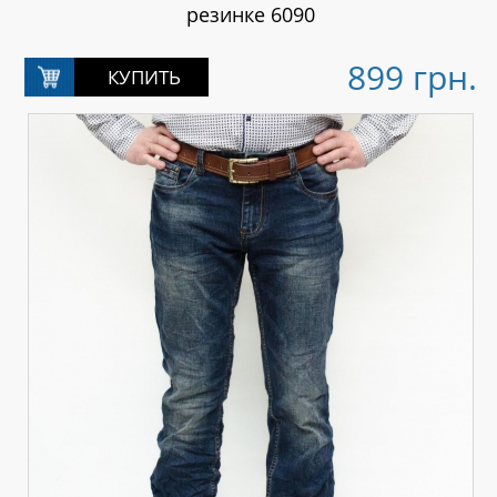
резинке 6090
899 грн.