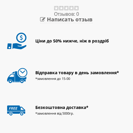
Отзывов: 0
Написать отзыв
Ціни до 50% нижче, ніж в роздріб
Відправка товару в день замовлення*
*замовлення до 15-00
Безкоштовна доставка*
*замовлення від 5000гр.