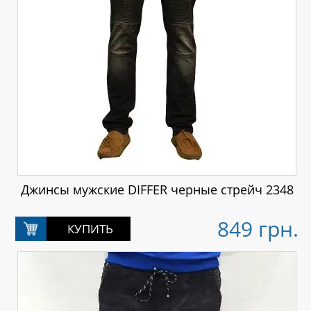
Джинсы мужские DIFFER черные стрейч 2348
849 грн.