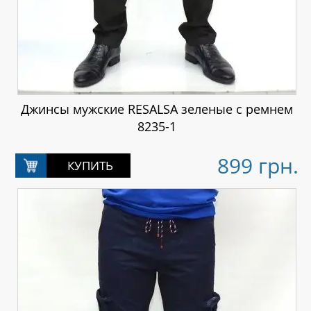
Джинсы мужские RESALSA зеленые с ремнем
8235-1
899 грн.