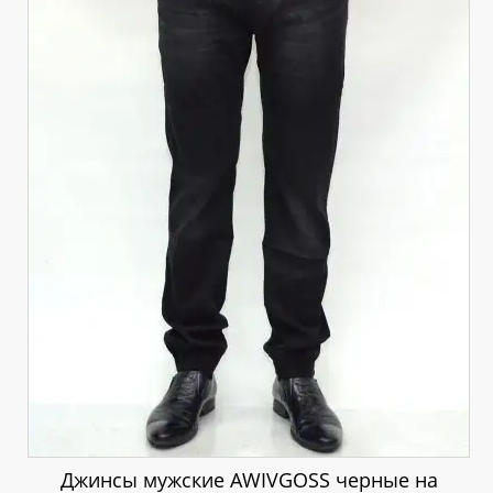
Джинсы мужские AWIVGOSS черные на