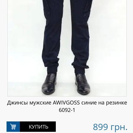
Джинсы мужские AWIVGOSS синие на резинке
6092-1
899 грн.