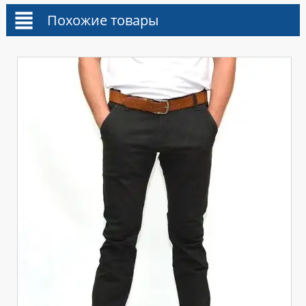
Похожие товары