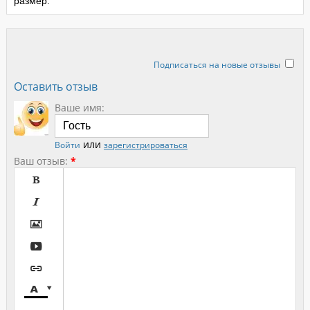
размер.
Подписаться на новые отзывы
Оставить отзыв
Ваше имя:
или
Войти
зарегистрироваться
Ваш отзыв:
*






