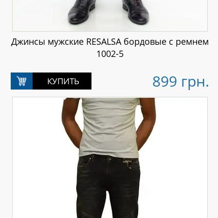
Джинсы мужские RESALSA бордовые с ремнем
1002-5
899 грн.