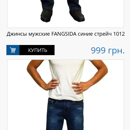
Джинсы мужские FANGSIDA синие стрейч 1012
999 грн.