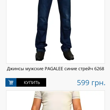
Джинсы мужские PAGALEE синие стрейч 6268
599 грн.