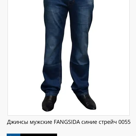
Джинсы мужские FANGSIDA синие стрейч 0055