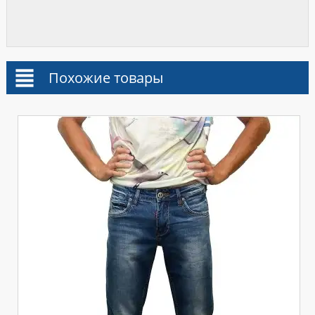
Похожие товары