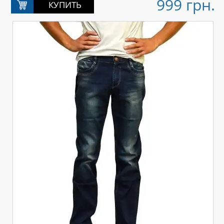
999 грн.