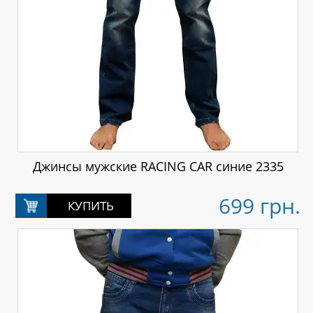
Джинсы мужские RACING CAR синие 2335
699 грн.