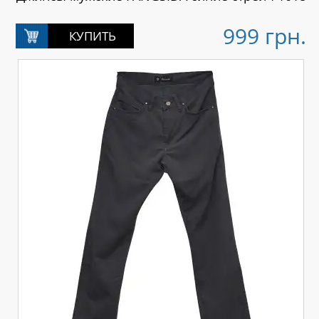
999 грн.